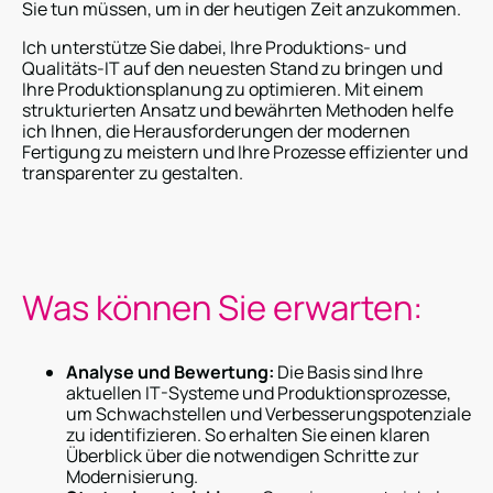
Sie tun müssen, um in der heutigen Zeit anzukommen.
Ich unterstütze Sie dabei, Ihre Produktions- und
Qualitäts-IT auf den neuesten Stand zu bringen und
Ihre Produktionsplanung zu optimieren. Mit einem
strukturierten Ansatz und bewährten Methoden helfe
ich Ihnen, die Herausforderungen der modernen
Fertigung zu meistern und Ihre Prozesse effizienter und
transparenter zu gestalten.
Was können Sie erwarten:
Analyse und Bewertung:
Die Basis sind Ihre
aktuellen IT-Systeme und Produktionsprozesse,
um Schwachstellen und Verbesserungspotenziale
zu identifizieren. So erhalten Sie einen klaren
Überblick über die notwendigen Schritte zur
Modernisierung.