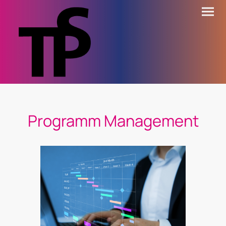
Programm Management